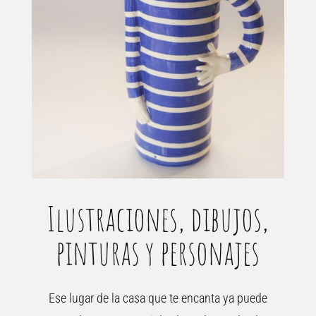
Ilustraciones, dibujos,
pinturas y personajes
Ese lugar de la casa que te encanta ya puede