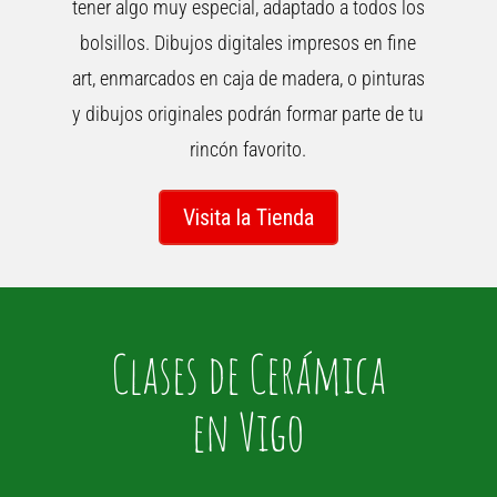
tener algo muy especial, adaptado a todos los
bolsillos. Dibujos digitales impresos en fine
art, enmarcados en caja de madera, o pinturas
y dibujos originales podrán formar parte de tu
rincón favorito.
Visita la Tienda
Clases de Cerámica
en Vigo