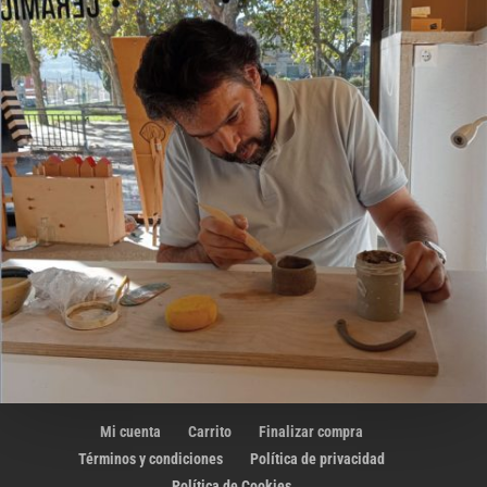
Mi cuenta
Carrito
Finalizar compra
Términos y condiciones
Política de privacidad
Política de Cookies