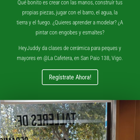
Qué bonito es crear con las manos, construír tus
propias piezas, jugar con el barro, el agua, la
tierra y el fuego. ¿Quieres aprender a modelar? ¿A
pintar con engobes y esmaltes?
HeyJuddy da clases de cerámica para peques y
mayores en @La Cafetera, en San Paio 138, Vigo.
Regístrate Ahora!