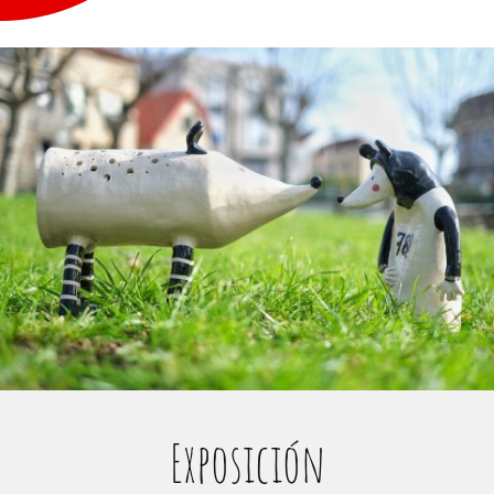
Exposición