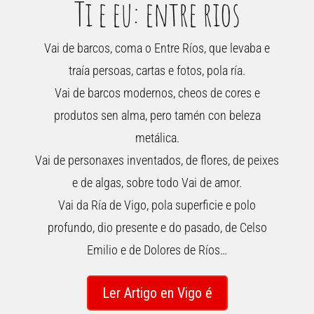
Ti e eu: entre rios
Vai de barcos, coma o Entre Ríos, que levaba e
traía persoas, cartas e fotos, pola ría.
Vai de barcos modernos, cheos de cores e
produtos sen alma, pero tamén con beleza
metálica.
Vai de personaxes inventados, de flores, de peixes
e de algas, sobre todo Vai de amor.
Vai da Ría de Vigo, pola superficie e polo
profundo, dio presente e do pasado, de Celso
Emilio e de Dolores de Ríos…
Ler Artigo en Vigo é