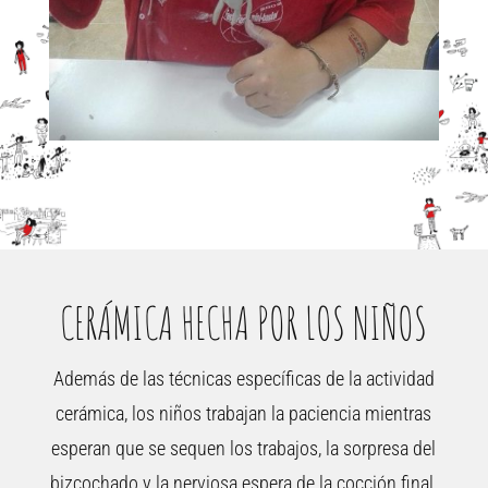
CERÁMICA HECHA POR LOS NIÑOS
Además de las técnicas específicas de la actividad
cerámica, los niños trabajan la paciencia mientras
esperan que se sequen los trabajos, l
a sorpresa del
bizcochado y la nerviosa espera de la cocción final.