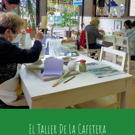
El Taller De La Cafetera