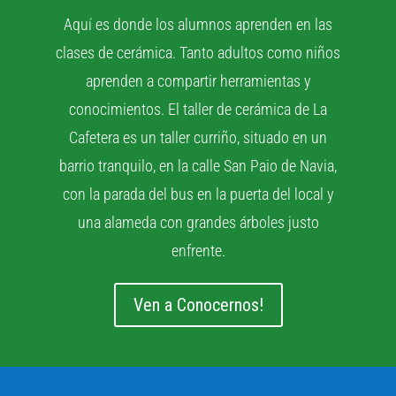
Aquí es donde los alumnos aprenden en las
clases de cerámica. Tanto adultos como niños
aprenden a compartir herramientas y
conocimientos. El taller de cerámica de La
Cafetera es un taller curriño, situado en un
barrio tranquilo, en la calle San Paio de Navia,
con la parada del bus en la puerta del local y
una alameda con grandes árboles justo
enfrente.
Ven a Conocernos!