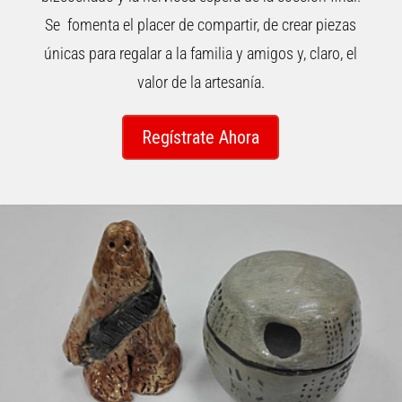
Se fomenta el placer de compartir, de crear piezas
únicas para regalar a la familia y amigos y, claro, el
valor de la artesanía.
Regístrate Ahora