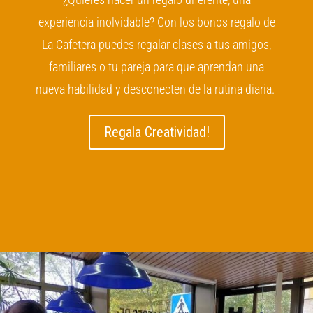
experiencia inolvidable? Con los bonos regalo de
La Cafetera puedes regalar clases a tus amigos,
familiares o tu pareja para que aprendan una
nueva habilidad y desconecten de la rutina diaria.
Regala Creatividad!