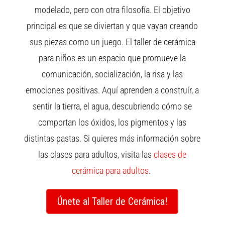
modelado, pero con otra filosofía. El objetivo
principal es que se diviertan y que vayan creando
sus piezas como un juego. El taller de cerámica
para niños es un espacio que promueve la
comunicación, socialización, la risa y las
emociones positivas. Aquí aprenden a construír, a
sentir la tierra, el agua, descubriendo cómo se
comportan los óxidos, los pigmentos y las
distintas pastas. Si quieres más información sobre
las clases para adultos, visita las
clases de
cerámica para adultos
.
Únete al Taller de Cerámica!