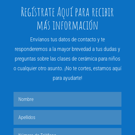
Regístrate Aquí para recibir
más información
Envíanos tus datos de contacto y te
responderemos a la mayor brevedad a tus dudas y
preguntas sobre las clases de cerámica para niños
o cualquier otro asunto. ¡No te cortes, estamos aquí
para ayudarte!