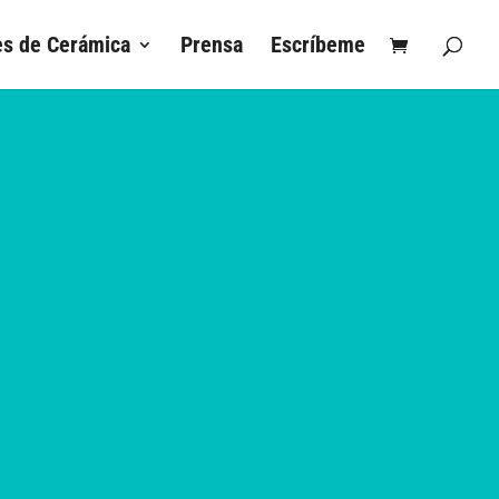
es de Cerámica
Prensa
Escríbeme