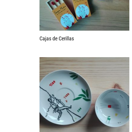
Cajas de Cerillas