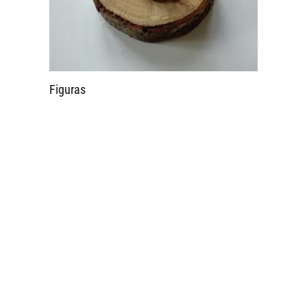
Figuras