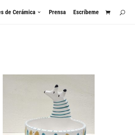
es de Cerámica
Prensa
Escríbeme