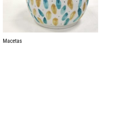
Macetas