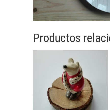
Productos relac